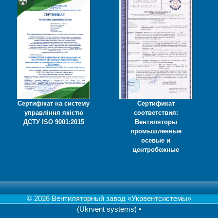
Сертифікат на систему
Сертификат
управління якістю
соответствия:
ДСТУ ISO 9001:2015
Вентиляторы
промышленные
осевые и
центробежные
© 2026 Вентиляторный завод «Укрвентсистемы»
(Ukrvent systems)
•