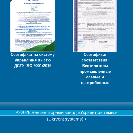
Сертифікат на систему
Сертификат
управління якістю
соответствия:
ДСТУ ISO 9001:2015
Вентиляторы
промышленные
осевые и
центробежные
© 2026 Вентиляторный завод «Укрвентсистемы»
(Ukrvent systems)
•