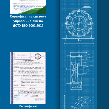
Сертифікат на систему
управління якістю
ДСТУ ISO 9001:2015
Сертификат