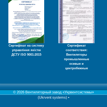
Сертифікат на систему
Сертификат
управління якістю
соответствия:
ДСТУ ISO 9001:2015
Вентиляторы
промышленные
осевые и
центробежные
© 2026 Вентиляторный завод «Укрвентсистемы»
(Ukrvent systems)
•